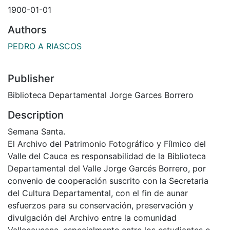
1900-01-01
Authors
PEDRO A RIASCOS
Publisher
Biblioteca Departamental Jorge Garces Borrero
Description
Semana Santa.
El Archivo del Patrimonio Fotográfico y Fílmico del
Valle del Cauca es responsabilidad de la Biblioteca
Departamental del Valle Jorge Garcés Borrero, por
convenio de cooperación suscrito con la Secretaria
del Cultura Departamental, con el fin de aunar
esfuerzos para su conservación, preservación y
divulgación del Archivo entre la comunidad
Vallecaucana, especialmente entre los estudiantes e