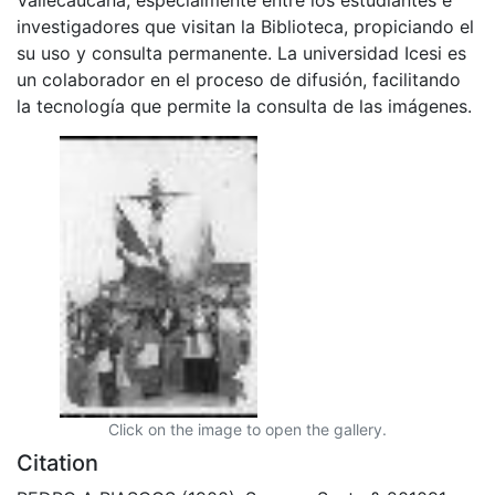
investigadores que visitan la Biblioteca, propiciando el
su uso y consulta permanente. La universidad Icesi es
un colaborador en el proceso de difusión, facilitando
la tecnología que permite la consulta de las imágenes.
Click on the image to open the gallery.
Citation