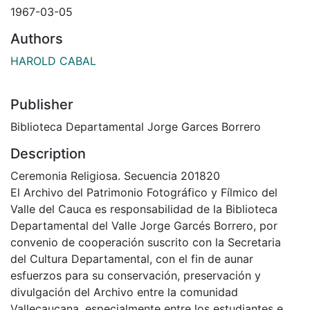
1967-03-05
Authors
HAROLD CABAL
Publisher
Biblioteca Departamental Jorge Garces Borrero
Description
Ceremonia Religiosa. Secuencia 201820
El Archivo del Patrimonio Fotográfico y Fílmico del
Valle del Cauca es responsabilidad de la Biblioteca
Departamental del Valle Jorge Garcés Borrero, por
convenio de cooperación suscrito con la Secretaria
del Cultura Departamental, con el fin de aunar
esfuerzos para su conservación, preservación y
divulgación del Archivo entre la comunidad
Vallecaucana, especialmente entre los estudiantes e