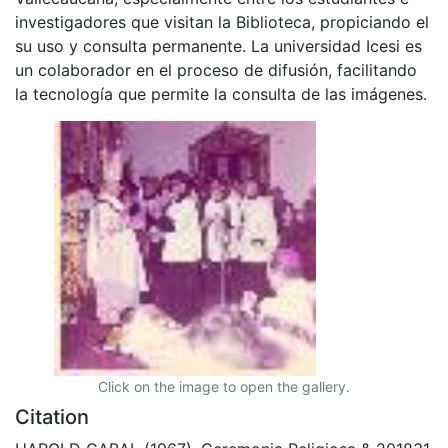
investigadores que visitan la Biblioteca, propiciando el
su uso y consulta permanente. La universidad Icesi es
un colaborador en el proceso de difusión, facilitando
la tecnología que permite la consulta de las imágenes.
Click on the image to open the gallery.
Citation