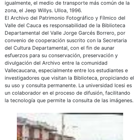
igualmente, el medio de transporte más común de la
zona, el Jeep Willys. Ulloa, 1996.
El Archivo del Patrimonio Fotográfico y Fílmico del
Valle del Cauca es responsabilidad de la Biblioteca
Departamental del Valle Jorge Garcés Borrero, por
convenio de cooperación suscrito con la Secretaria
del Cultura Departamental, con el fin de aunar
esfuerzos para su conservación, preservación y
divulgación del Archivo entre la comunidad
Vallecaucana, especialmente entre los estudiantes e
investigadores que visitan la Biblioteca, propiciando el
su uso y consulta permanente. La universidad Icesi es
un colaborador en el proceso de difusión, facilitando
la tecnología que permite la consulta de las imágenes.