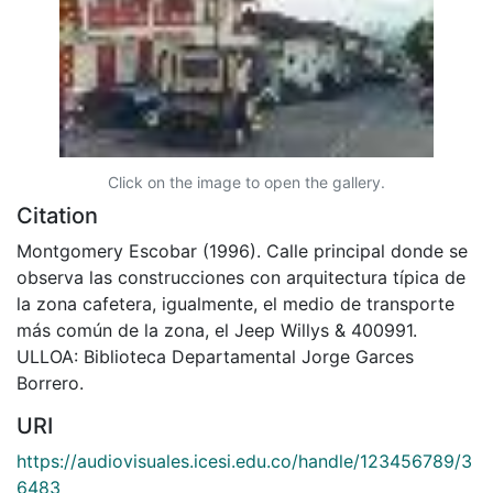
Click on the image to open the gallery.
Citation
Montgomery Escobar (1996). Calle principal donde se
observa las construcciones con arquitectura típica de
la zona cafetera, igualmente, el medio de transporte
más común de la zona, el Jeep Willys & 400991.
ULLOA: Biblioteca Departamental Jorge Garces
Borrero.
URI
https://audiovisuales.icesi.edu.co/handle/123456789/3
6483