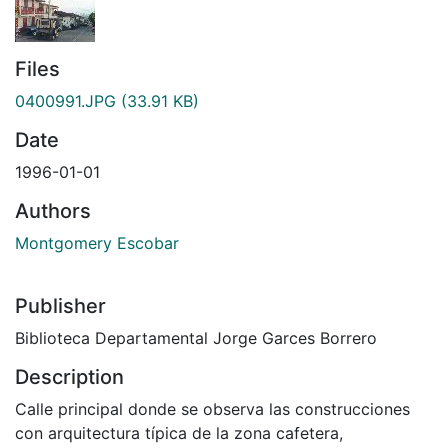
Files
0400991.JPG
(33.91 KB)
Date
1996-01-01
Authors
Montgomery Escobar
Publisher
Biblioteca Departamental Jorge Garces Borrero
Description
Calle principal donde se observa las construcciones
con arquitectura típica de la zona cafetera,