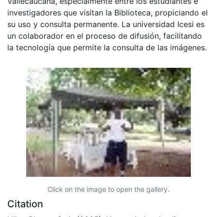
Vallecaucana, especialmente entre los estudiantes e
investigadores que visitan la Biblioteca, propiciando el
su uso y consulta permanente. La universidad Icesi es
un colaborador en el proceso de difusión, facilitando
la tecnología que permite la consulta de las imágenes.
Click on the image to open the gallery.
Citation