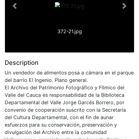
Previous
Next
372-21.jpg
Description
Un vendedor de alimentos posa a cámara en el parque
del barrio El Ingenio. Plano general.
El Archivo del Patrimonio Fotográfico y Fílmico del
Valle del Cauca es responsabilidad de la Biblioteca
Departamental del Valle Jorge Garcés Borrero, por
convenio de cooperación suscrito con la Secretaria
del Cultura Departamental, con el fin de aunar
esfuerzos para su conservación, preservación y
divulgación del Archivo entre la comunidad