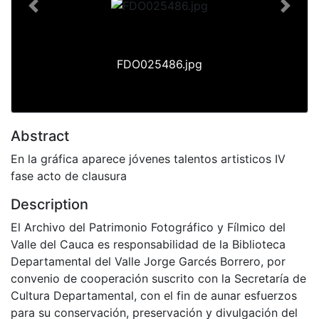
Previous
Next
FDO025486.jpg
Abstract
En la gráfica aparece jóvenes talentos artisticos IV
fase acto de clausura
Description
El Archivo del Patrimonio Fotográfico y Fílmico del
Valle del Cauca es responsabilidad de la Biblioteca
Departamental del Valle Jorge Garcés Borrero, por
convenio de cooperación suscrito con la Secretaría de
Cultura Departamental, con el fin de aunar esfuerzos
para su conservación, preservación y divulgación del