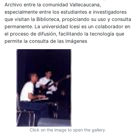
Archivo entre la comunidad Vallecaucana,
especialmente entre los estudiantes e investigadores
que visitan la Biblioteca, propiciando su uso y consulta
permanente. La universidad Icesi es un colaborador en
el proceso de difusión, facilitando la tecnología que
permite la consulta de las imágenes
Click on the image to open the gallery.