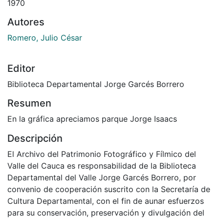
1970
Autores
Romero, Julio César
Editor
Biblioteca Departamental Jorge Garcés Borrero
Resumen
En la gráfica apreciamos parque Jorge Isaacs
Descripción
El Archivo del Patrimonio Fotográfico y Fílmico del
Valle del Cauca es responsabilidad de la Biblioteca
Departamental del Valle Jorge Garcés Borrero, por
convenio de cooperación suscrito con la Secretaría de
Cultura Departamental, con el fin de aunar esfuerzos
para su conservación, preservación y divulgación del