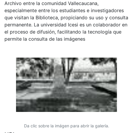
Archivo entre la comunidad Vallecaucana,
especialmente entre los estudiantes e investigadores
que visitan la Biblioteca, propiciando su uso y consulta
permanente. La universidad Icesi es un colaborador en
el proceso de difusión, facilitando la tecnología que
permite la consulta de las imágenes
Da clic sobre la imágen para abrir la galería.