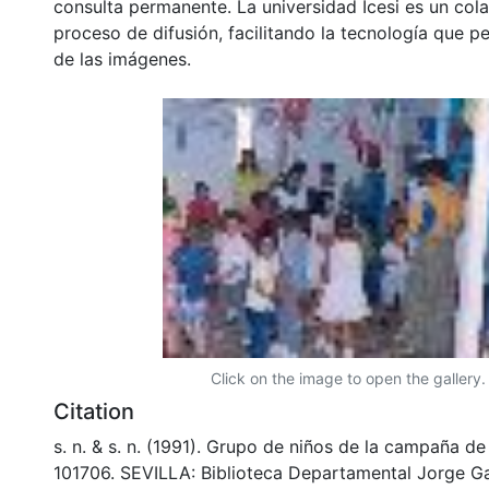
consulta permanente. La universidad Icesi es un col
proceso de difusión, facilitando la tecnología que pe
de las imágenes.
Click on the image to open the gallery.
Citation
s. n. & s. n. (1991). Grupo de niños de la campaña de
101706. SEVILLA: Biblioteca Departamental Jorge Ga