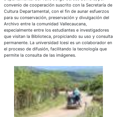
convenio de cooperación suscrito con la Secretaría de
Cultura Departamental, con el fin de aunar esfuerzos
para su conservación, preservación y divulgación del
Archivo entre la comunidad Vallecaucana,
especialmente entre los estudiantes e investigadores
que visitan la Biblioteca, propiciando su uso y consulta
permanente. La universidad Icesi es un colaborador en
el proceso de difusión, facilitando la tecnología que
permite la consulta de las imágenes.