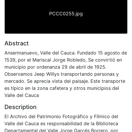
PCCC0255.jpg
Abstract
Ansermanuevo, Valle del Cauca. Fundado 15 agosto de
1539, por el Mariscal Jorge Robledo, Se convirtió en
municipio por ordenanza 29 de abril de 1925.
Observamos Jeep Willys transportando personas y
mercado. Se aprecia vista del paisaje. Este transporte
es típico en la zona cafetera y otros municipios del
Valle del Cauca
Description
El Archivo del Patrimonio Fotográfico y Fílmico del
Valle del Cauca es responsabilidad de la Biblioteca
Departamental del Valle Jorge Garcés Borrero, por