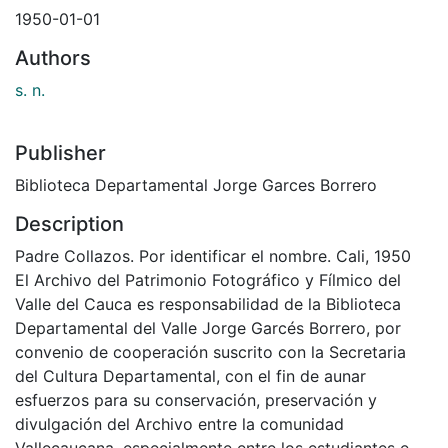
1950-01-01
Authors
s. n.
Publisher
Biblioteca Departamental Jorge Garces Borrero
Description
Padre Collazos. Por identificar el nombre. Cali, 1950
El Archivo del Patrimonio Fotográfico y Fílmico del
Valle del Cauca es responsabilidad de la Biblioteca
Departamental del Valle Jorge Garcés Borrero, por
convenio de cooperación suscrito con la Secretaria
del Cultura Departamental, con el fin de aunar
esfuerzos para su conservación, preservación y
divulgación del Archivo entre la comunidad
Vallecaucana, especialmente entre los estudiantes e