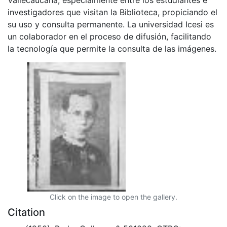
investigadores que visitan la Biblioteca, propiciando el
su uso y consulta permanente. La universidad Icesi es
un colaborador en el proceso de difusión, facilitando
la tecnología que permite la consulta de las imágenes.
Click on the image to open the gallery.
Citation