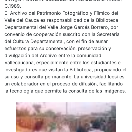
C.1989.
El Archivo del Patrimonio Fotográfico y Fílmico del
Valle del Cauca es responsabilidad de la Biblioteca
Departamental del Valle Jorge Garcés Borrero, por
convenio de cooperación suscrito con la Secretaria
del Cultura Departamental, con el fin de aunar
esfuerzos para su conservación, preservación y
divulgación del Archivo entre la comunidad
Vallecaucana, especialmente entre los estudiantes e
investigadores que visitan la Biblioteca, propiciando el
su uso y consulta permanente. La universidad Icesi es
un colaborador en el proceso de difusión, facilitando
la tecnología que permite la consulta de las imágenes.