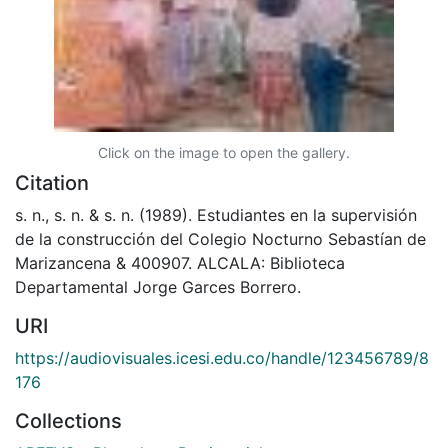
Click on the image to open the gallery.
Citation
s. n., s. n. & s. n. (1989). Estudiantes en la supervisión
de la construcción del Colegio Nocturno Sebastían de
Marizancena & 400907. ALCALA: Biblioteca
Departamental Jorge Garces Borrero.
URI
https://audiovisuales.icesi.edu.co/handle/123456789/8
176
Collections