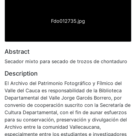
Fdo012735.jpg
Abstract
Secador mixto para secado de trozos de chontaduro
Description
El Archivo del Patrimonio Fotográfico y Fílmico del
Valle del Cauca es responsabilidad de la Biblioteca
Departamental del Valle Jorge Garcés Borrero, por
convenio de cooperación suscrito con la Secretaría de
Cultura Departamental, con el fin de aunar esfuerzos
para su conservación, preservación y divulgación del
Archivo entre la comunidad Vallecaucana,
especialmente entre los estudiantes e investigadores