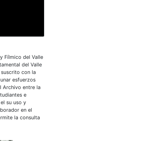
y Fílmico del Valle
tamental del Valle
suscrito con la
aunar esfuerzos
 Archivo entre la
tudiantes e
 el su uso y
aborador en el
rmite la consulta