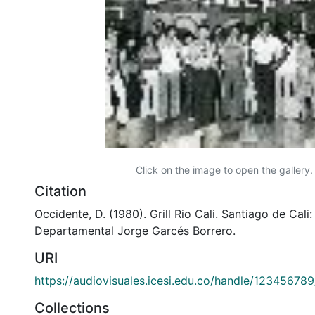
Click on the image to open the gallery.
Citation
Occidente, D. (1980). Grill Rio Cali. Santiago de Cali:
Departamental Jorge Garcés Borrero.
URI
https://audiovisuales.icesi.edu.co/handle/12345678
Collections