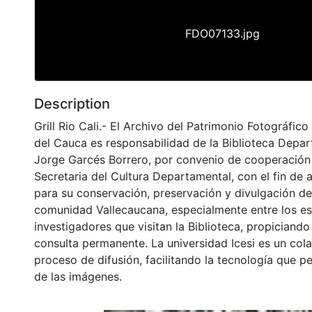
FDO07133.jpg
Description
Grill Rio Cali.- El Archivo del Patrimonio Fotográfico 
del Cauca es responsabilidad de la Biblioteca Depar
Jorge Garcés Borrero, por convenio de cooperación 
Secretaria del Cultura Departamental, con el fin de 
para su conservación, preservación y divulgación del
comunidad Vallecaucana, especialmente entre los es
investigadores que visitan la Biblioteca, propiciando
consulta permanente. La universidad Icesi es un col
proceso de difusión, facilitando la tecnología que pe
de las imágenes.