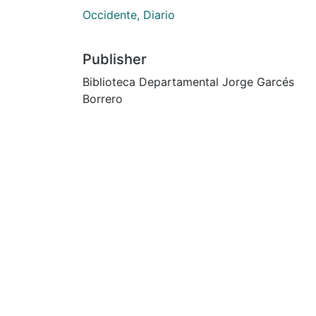
Occidente, Diario
Publisher
Biblioteca Departamental Jorge Garcés
Borrero