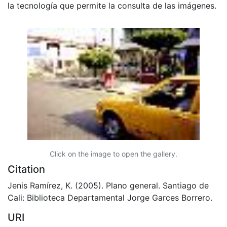
la tecnología que permite la consulta de las imágenes.
Click on the image to open the gallery.
Citation
Jenis Ramírez, K. (2005). Plano general. Santiago de
Cali: Biblioteca Departamental Jorge Garces Borrero.
URI