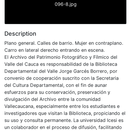
096-8.jpg
Description
Plano general. Calles de barrio. Mujer en contraplano.
Carro en lateral derecho entrando en escena.
El Archivo del Patrimonio Fotográfico y Fílmico del
Valle del Cauca es responsabilidad de la Biblioteca
Departamental del Valle Jorge Garcés Borrero, por
convenio de cooperación suscrito con la Secretaria
del Cultura Departamental, con el fin de aunar
esfuerzos para su conservación, preservación y
divulgación del Archivo entre la comunidad
Vallecaucana, especialmente entre los estudiantes e
investigadores que visitan la Biblioteca, propiciando el
su uso y consulta permanente. La universidad Icesi es
un colaborador en el proceso de difusión, facilitando