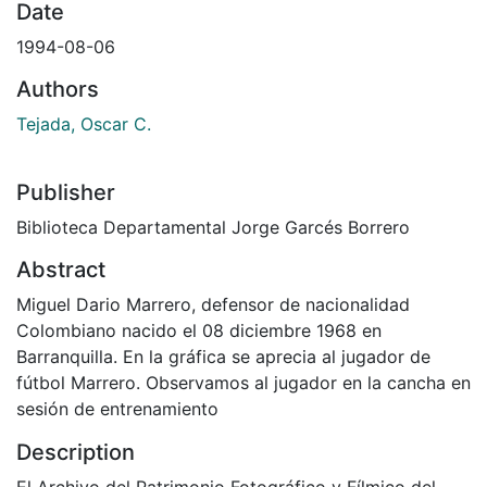
Date
1994-08-06
Authors
Tejada, Oscar C.
Publisher
Biblioteca Departamental Jorge Garcés Borrero
Abstract
Miguel Dario Marrero, defensor de nacionalidad
Colombiano nacido el 08 diciembre 1968 en
Barranquilla. En la gráfica se aprecia al jugador de
fútbol Marrero. Observamos al jugador en la cancha en
sesión de entrenamiento
Description
El Archivo del Patrimonio Fotográfico y Fílmico del