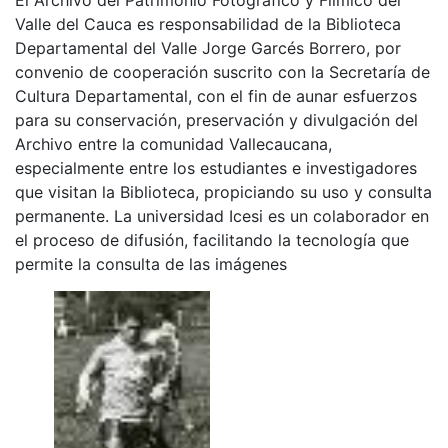
Valle del Cauca es responsabilidad de la Biblioteca
Departamental del Valle Jorge Garcés Borrero, por
convenio de cooperación suscrito con la Secretaría de
Cultura Departamental, con el fin de aunar esfuerzos
para su conservación, preservación y divulgación del
Archivo entre la comunidad Vallecaucana,
especialmente entre los estudiantes e investigadores
que visitan la Biblioteca, propiciando su uso y consulta
permanente. La universidad Icesi es un colaborador en
el proceso de difusión, facilitando la tecnología que
permite la consulta de las imágenes