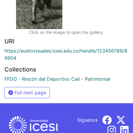
Click on the image to open the gallery.
URI
https://audiovisuales.icesi.edu.co/handle/123456789/8
9904
Collections
FFDO - Rincón del Deportivo Cali - Patrimonial
Full item page
Síguenos