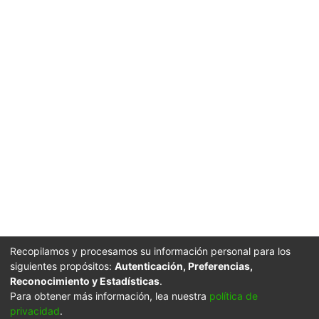
Recopilamos y procesamos su información personal para los
siguientes propósitos:
Autenticación, Preferencias,
Reconocimiento y Estadísticas
.
Para obtener más información, lea nuestra
política de
privacidad
.