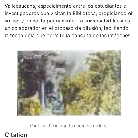
Vallecaucana, especialmente entre los estudiantes e
investigadores que visitan la Biblioteca, propiciando el
su uso y consulta permanente. La universidad Icesi es
un colaborador en el proceso de difusión, facilitando
la tecnología que permite la consulta de las imágenes.
Click on the image to open the gallery.
Citation