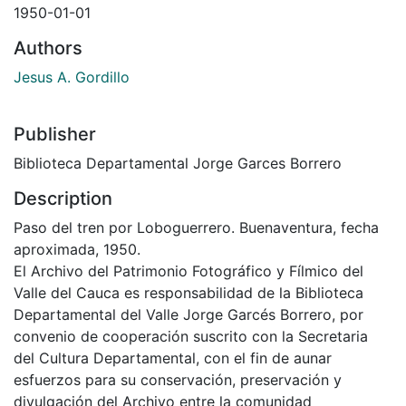
1950-01-01
Authors
Jesus A. Gordillo
Publisher
Biblioteca Departamental Jorge Garces Borrero
Description
Paso del tren por Loboguerrero. Buenaventura, fecha
aproximada, 1950.
El Archivo del Patrimonio Fotográfico y Fílmico del
Valle del Cauca es responsabilidad de la Biblioteca
Departamental del Valle Jorge Garcés Borrero, por
convenio de cooperación suscrito con la Secretaria
del Cultura Departamental, con el fin de aunar
esfuerzos para su conservación, preservación y
divulgación del Archivo entre la comunidad