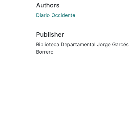
Authors
Diario Occidente
Publisher
Biblioteca Departamental Jorge Garcés
Borrero