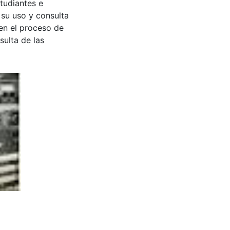
tudiantes e
 su uso y consulta
en el proceso de
sulta de las