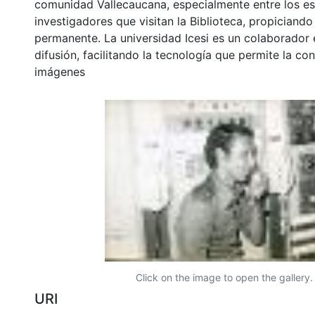
comunidad Vallecaucana, especialmente entre los es
investigadores que visitan la Biblioteca, propiciando
permanente. La universidad Icesi es un colaborador 
difusión, facilitando la tecnología que permite la con
imágenes
Click on the image to open the gallery.
URI