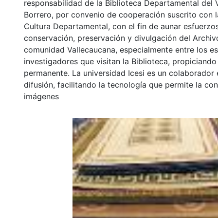
responsabilidad de la Biblioteca Departamental del 
Borrero, por convenio de cooperación suscrito con l
Cultura Departamental, con el fin de aunar esfuerzo
conservación, preservación y divulgación del Archivo
comunidad Vallecaucana, especialmente entre los es
investigadores que visitan la Biblioteca, propiciando
permanente. La universidad Icesi es un colaborador 
difusión, facilitando la tecnología que permite la con
imágenes