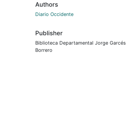
Authors
Diario Occidente
Publisher
Biblioteca Departamental Jorge Garcés
Borrero