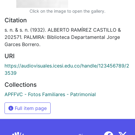
Click on the image to open the gallery.
Citation
s. n. & s. n. (1932). ALBERTO RAMÍREZ CASTILLO &
202571. PALMIRA: Biblioteca Departamental Jorge
Garces Borrero.
URI
https://audiovisuales.icesi.edu.co/handle/123456789/2
3539
Collections
APFFVC - Fotos Familiares - Patrimonial
Full item page