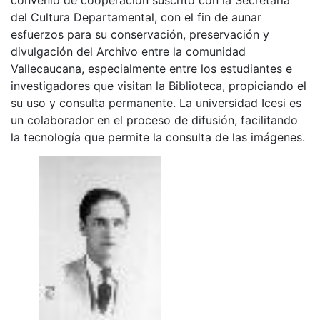
del Cultura Departamental, con el fin de aunar
esfuerzos para su conservación, preservación y
divulgación del Archivo entre la comunidad
Vallecaucana, especialmente entre los estudiantes e
investigadores que visitan la Biblioteca, propiciando el
su uso y consulta permanente. La universidad Icesi es
un colaborador en el proceso de difusión, facilitando
la tecnología que permite la consulta de las imágenes.