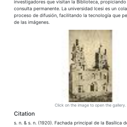
investigadores que visitan la Biblioteca, propiciando
consulta permanente. La universidad Icesi es un col
proceso de difusión, facilitando la tecnología que pe
de las imágenes.
Click on the image to open the gallery.
Citation
s. n. & s. n. (1920). Fachada principal de la Basílica 