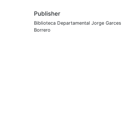
Publisher
Biblioteca Departamental Jorge Garces
Borrero