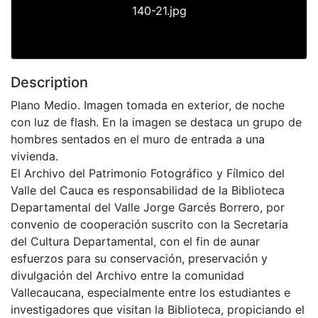
140-21.jpg
Description
Plano Medio. Imagen tomada en exterior, de noche
con luz de flash. En la imagen se destaca un grupo de
hombres sentados en el muro de entrada a una
vivienda.
El Archivo del Patrimonio Fotográfico y Fílmico del
Valle del Cauca es responsabilidad de la Biblioteca
Departamental del Valle Jorge Garcés Borrero, por
convenio de cooperación suscrito con la Secretaria
del Cultura Departamental, con el fin de aunar
esfuerzos para su conservación, preservación y
divulgación del Archivo entre la comunidad
Vallecaucana, especialmente entre los estudiantes e
investigadores que visitan la Biblioteca, propiciando el