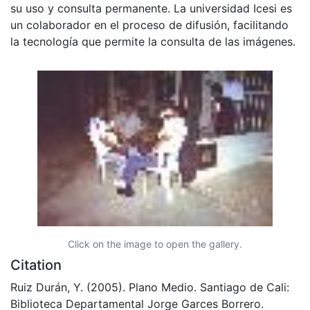
su uso y consulta permanente. La universidad Icesi es
un colaborador en el proceso de difusión, facilitando
la tecnología que permite la consulta de las imágenes.
Click on the image to open the gallery.
Citation
Ruiz Durán, Y. (2005). Plano Medio. Santiago de Cali:
Biblioteca Departamental Jorge Garces Borrero.