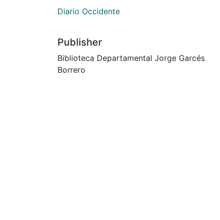
Diario Occidente
Publisher
Biblioteca Departamental Jorge Garcés
Borrero