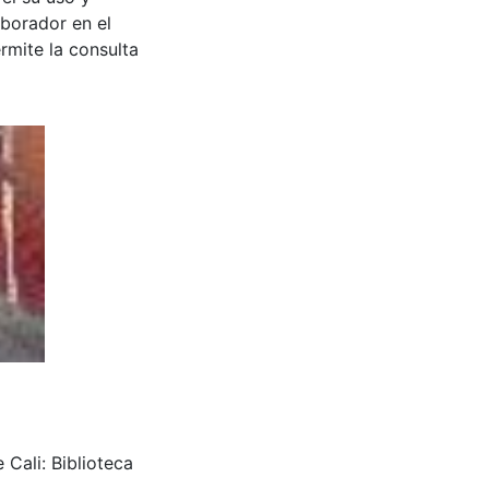
aborador en el
rmite la consulta
 Cali: Biblioteca