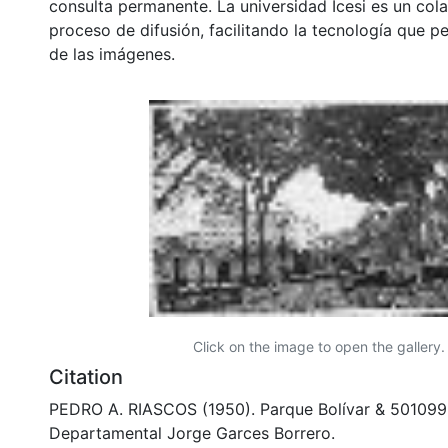
consulta permanente. La universidad Icesi es un col
proceso de difusión, facilitando la tecnología que pe
de las imágenes.
Click on the image to open the gallery.
Citation
PEDRO A. RIASCOS (1950). Parque Bolívar & 501099.
Departamental Jorge Garces Borrero.