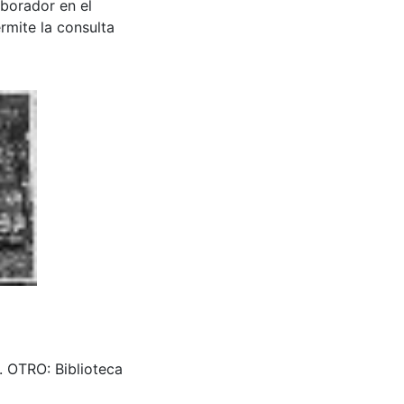
aborador en el
rmite la consulta
 OTRO: Biblioteca