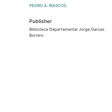
PEDRO A. RIASCOS
Publisher
Biblioteca Departamental Jorge Garces
Borrero