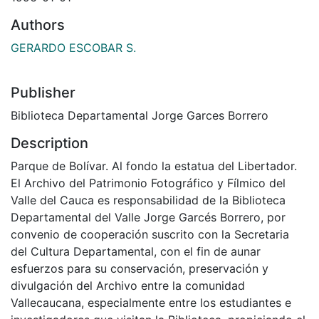
Authors
GERARDO ESCOBAR S.
Publisher
Biblioteca Departamental Jorge Garces Borrero
Description
Parque de Bolívar. Al fondo la estatua del Libertador.
El Archivo del Patrimonio Fotográfico y Fílmico del
Valle del Cauca es responsabilidad de la Biblioteca
Departamental del Valle Jorge Garcés Borrero, por
convenio de cooperación suscrito con la Secretaria
del Cultura Departamental, con el fin de aunar
esfuerzos para su conservación, preservación y
divulgación del Archivo entre la comunidad
Vallecaucana, especialmente entre los estudiantes e