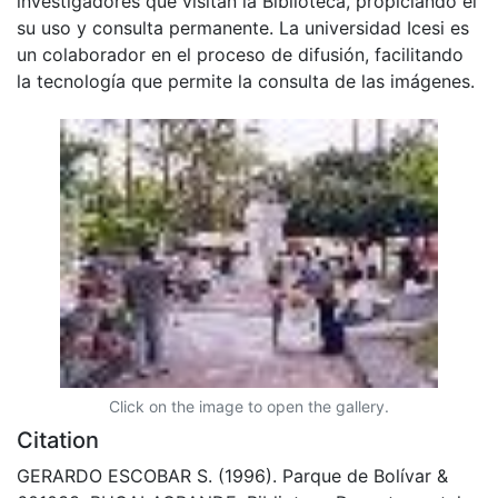
investigadores que visitan la Biblioteca, propiciando el
su uso y consulta permanente. La universidad Icesi es
un colaborador en el proceso de difusión, facilitando
la tecnología que permite la consulta de las imágenes.
Click on the image to open the gallery.
Citation
GERARDO ESCOBAR S. (1996). Parque de Bolívar &