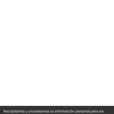
Recopilamos y procesamos su información personal para los