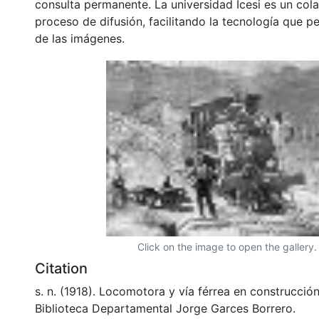
consulta permanente. La universidad Icesi es un col
proceso de difusión, facilitando la tecnología que pe
de las imágenes.
Click on the image to open the gallery.
Citation
s. n. (1918). Locomotora y vía férrea en construcci
Biblioteca Departamental Jorge Garces Borrero.