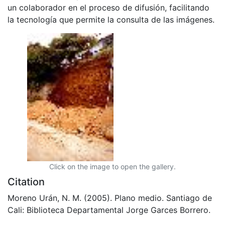
un colaborador en el proceso de difusión, facilitando
la tecnología que permite la consulta de las imágenes.
Click on the image to open the gallery.
Citation
Moreno Urán, N. M. (2005). Plano medio. Santiago de
Cali: Biblioteca Departamental Jorge Garces Borrero.