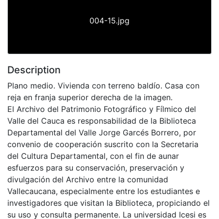
004-15.jpg
Description
Plano medio. Vivienda con terreno baldío. Casa con
reja en franja superior derecha de la imagen.
El Archivo del Patrimonio Fotográfico y Fílmico del
Valle del Cauca es responsabilidad de la Biblioteca
Departamental del Valle Jorge Garcés Borrero, por
convenio de cooperación suscrito con la Secretaria
del Cultura Departamental, con el fin de aunar
esfuerzos para su conservación, preservación y
divulgación del Archivo entre la comunidad
Vallecaucana, especialmente entre los estudiantes e
investigadores que visitan la Biblioteca, propiciando el
su uso y consulta permanente. La universidad Icesi es