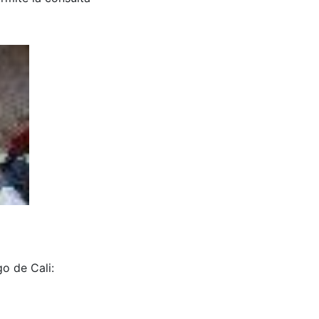
o de Cali: