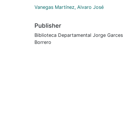
Vanegas Martínez, Alvaro José
Publisher
Biblioteca Departamental Jorge Garces
Borrero