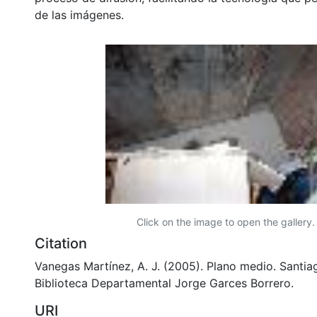
de las imágenes.
Click on the image to open the gallery.
Citation
Vanegas Martínez, A. J. (2005). Plano medio. Santiag
Biblioteca Departamental Jorge Garces Borrero.
URI