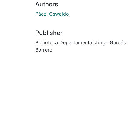
Authors
Páez, Oswaldo
Publisher
Biblioteca Departamental Jorge Garcés
Borrero