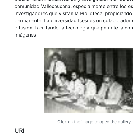
comunidad Vallecaucana, especialmente entre los es
investigadores que visitan la Biblioteca, propiciando
permanente. La universidad Icesi es un colaborador 
difusión, facilitando la tecnología que permite la con
imágenes
Click on the image to open the gallery.
URI