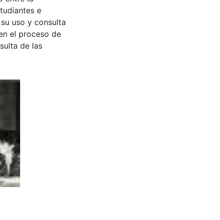
tudiantes e
 su uso y consulta
en el proceso de
sulta de las