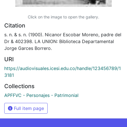
Click on the image to open the gallery.
Citation
s. n. & s. n. (1900). Nicanor Escobar Moreno, padre del
Dr & 402398. LA UNION: Biblioteca Departamental
Jorge Garces Borrero.
URI
https://audiovisuales.icesi.edu.co/handle/123456789/1
3181
Collections
APFFVC - Personajes - Patrimonial
Full item page