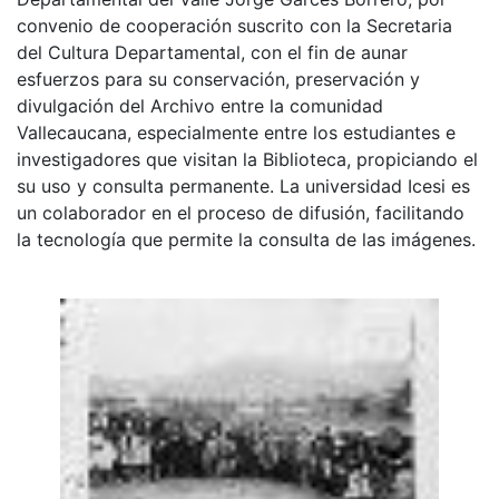
convenio de cooperación suscrito con la Secretaria
del Cultura Departamental, con el fin de aunar
esfuerzos para su conservación, preservación y
divulgación del Archivo entre la comunidad
Vallecaucana, especialmente entre los estudiantes e
investigadores que visitan la Biblioteca, propiciando el
su uso y consulta permanente. La universidad Icesi es
un colaborador en el proceso de difusión, facilitando
la tecnología que permite la consulta de las imágenes.