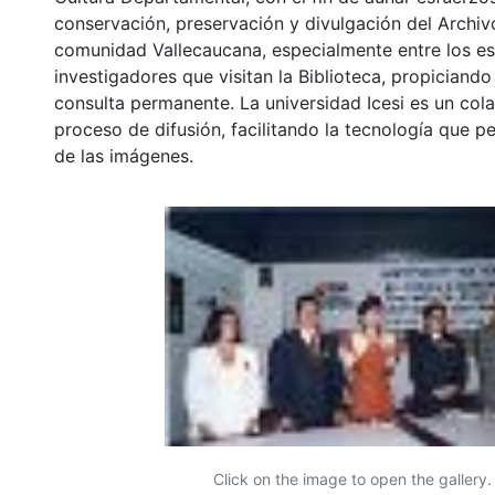
conservación, preservación y divulgación del Archivo
comunidad Vallecaucana, especialmente entre los es
investigadores que visitan la Biblioteca, propiciando
consulta permanente. La universidad Icesi es un col
proceso de difusión, facilitando la tecnología que pe
de las imágenes.
Click on the image to open the gallery.