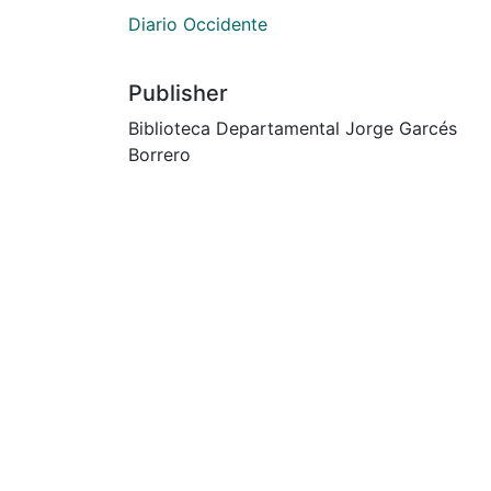
Diario Occidente
Publisher
Biblioteca Departamental Jorge Garcés
Borrero