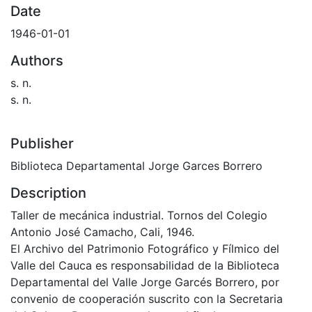
Date
1946-01-01
Authors
s. n.
s. n.
Publisher
Biblioteca Departamental Jorge Garces Borrero
Description
Taller de mecánica industrial. Tornos del Colegio
Antonio José Camacho, Cali, 1946.
El Archivo del Patrimonio Fotográfico y Fílmico del
Valle del Cauca es responsabilidad de la Biblioteca
Departamental del Valle Jorge Garcés Borrero, por
convenio de cooperación suscrito con la Secretaria