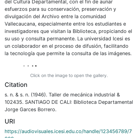
del Cultura Departamental, con el fin de aunar
esfuerzos para su conservación, preservación y
divulgación del Archivo entre la comunidad
Vallecaucana, especialmente entre los estudiantes e
investigadores que visitan la Biblioteca, propiciando el
su uso y consulta permanente. La universidad Icesi es
un colaborador en el proceso de difusión, facilitando
la tecnología que permite la consulta de las imágenes.
Click on the image to open the gallery.
Citation
s. n. & s. n. (1946). Taller de mecánica industrial &
102435. SANTIAGO DE CALI: Biblioteca Departamental
Jorge Garces Borrero.
URI
https://audiovisuales.icesi.edu.co/handle/123456789/7