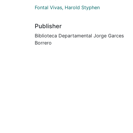
Fontal Vivas, Harold Styphen
Publisher
Biblioteca Departamental Jorge Garces
Borrero