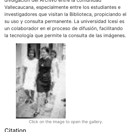
Vallecaucana, especialmente entre los estudiantes e
investigadores que visitan la Biblioteca, propiciando el
su uso y consulta permanente. La universidad Icesi es
un colaborador en el proceso de difusión, facilitando
la tecnología que permite la consulta de las imágenes.
Click on the image to open the gallery.
Citation