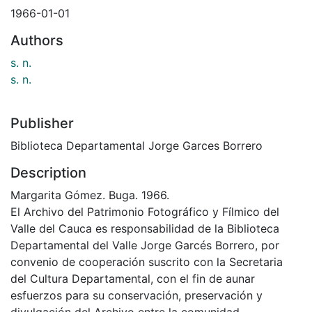
1966-01-01
Authors
s. n.
s. n.
Publisher
Biblioteca Departamental Jorge Garces Borrero
Description
Margarita Gómez. Buga. 1966.
El Archivo del Patrimonio Fotográfico y Fílmico del
Valle del Cauca es responsabilidad de la Biblioteca
Departamental del Valle Jorge Garcés Borrero, por
convenio de cooperación suscrito con la Secretaria
del Cultura Departamental, con el fin de aunar
esfuerzos para su conservación, preservación y
divulgación del Archivo entre la comunidad