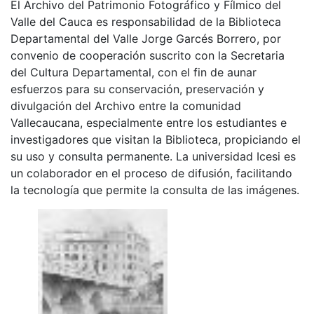
El Archivo del Patrimonio Fotográfico y Fílmico del
Valle del Cauca es responsabilidad de la Biblioteca
Departamental del Valle Jorge Garcés Borrero, por
convenio de cooperación suscrito con la Secretaria
del Cultura Departamental, con el fin de aunar
esfuerzos para su conservación, preservación y
divulgación del Archivo entre la comunidad
Vallecaucana, especialmente entre los estudiantes e
investigadores que visitan la Biblioteca, propiciando el
su uso y consulta permanente. La universidad Icesi es
un colaborador en el proceso de difusión, facilitando
la tecnología que permite la consulta de las imágenes.