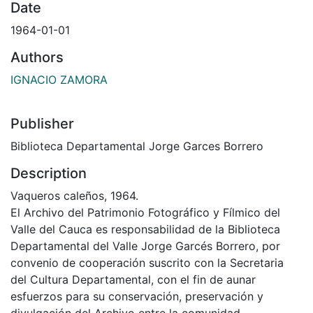
Date
1964-01-01
Authors
IGNACIO ZAMORA
Publisher
Biblioteca Departamental Jorge Garces Borrero
Description
Vaqueros caleños, 1964.
El Archivo del Patrimonio Fotográfico y Fílmico del
Valle del Cauca es responsabilidad de la Biblioteca
Departamental del Valle Jorge Garcés Borrero, por
convenio de cooperación suscrito con la Secretaria
del Cultura Departamental, con el fin de aunar
esfuerzos para su conservación, preservación y
divulgación del Archivo entre la comunidad