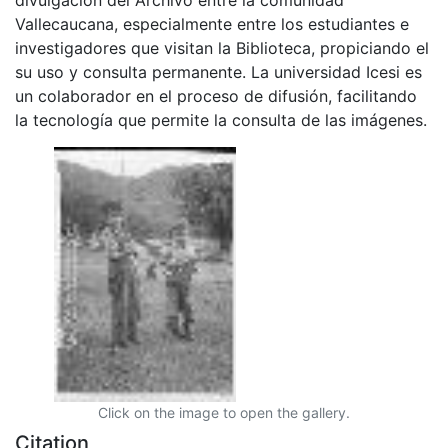
Vallecaucana, especialmente entre los estudiantes e
investigadores que visitan la Biblioteca, propiciando el
su uso y consulta permanente. La universidad Icesi es
un colaborador en el proceso de difusión, facilitando
la tecnología que permite la consulta de las imágenes.
Click on the image to open the gallery.
Citation