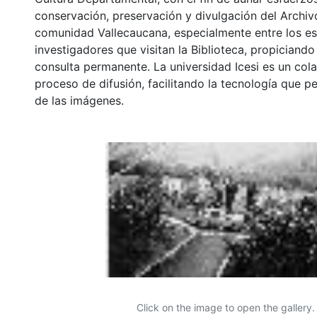
conservación, preservación y divulgación del Archivo
comunidad Vallecaucana, especialmente entre los es
investigadores que visitan la Biblioteca, propiciando
consulta permanente. La universidad Icesi es un col
proceso de difusión, facilitando la tecnología que pe
de las imágenes.
Click on the image to open the gallery.