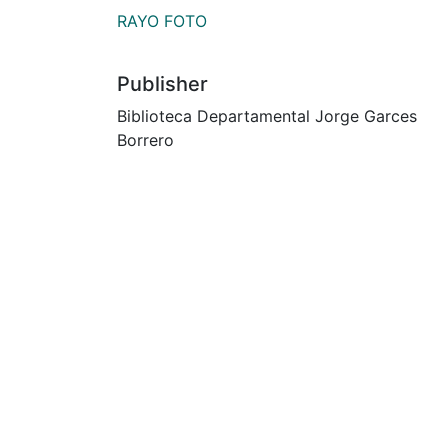
RAYO FOTO
Publisher
Biblioteca Departamental Jorge Garces
Borrero