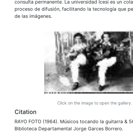
consulta permanente. La universidad Icesi es un col
proceso de difusión, facilitando la tecnología que pe
de las imágenes.
Click on the image to open the gallery.
Citation
RAYO FOTO (1964). Músicos tocando la guitarra & 
Biblioteca Departamental Jorge Garces Borrero.