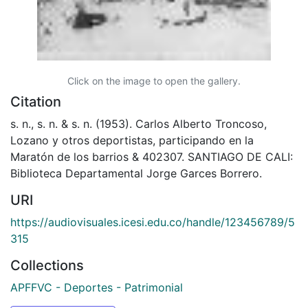
Click on the image to open the gallery.
Citation
s. n., s. n. & s. n. (1953). Carlos Alberto Troncoso,
Lozano y otros deportistas, participando en la
Maratón de los barrios & 402307. SANTIAGO DE CALI:
Biblioteca Departamental Jorge Garces Borrero.
URI
https://audiovisuales.icesi.edu.co/handle/123456789/5
315
Collections
APFFVC - Deportes - Patrimonial