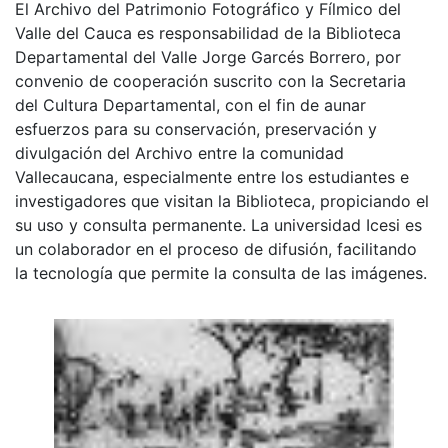
El Archivo del Patrimonio Fotográfico y Fílmico del
Valle del Cauca es responsabilidad de la Biblioteca
Departamental del Valle Jorge Garcés Borrero, por
convenio de cooperación suscrito con la Secretaria
del Cultura Departamental, con el fin de aunar
esfuerzos para su conservación, preservación y
divulgación del Archivo entre la comunidad
Vallecaucana, especialmente entre los estudiantes e
investigadores que visitan la Biblioteca, propiciando el
su uso y consulta permanente. La universidad Icesi es
un colaborador en el proceso de difusión, facilitando
la tecnología que permite la consulta de las imágenes.