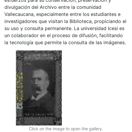
divulgación del Archivo entre la comunidad
Vallecaucana, especialmente entre los estudiantes e
investigadores que visitan la Biblioteca, propiciando el
su uso y consulta permanente. La universidad Icesi es
un colaborador en el proceso de difusión, facilitando
la tecnología que permite la consulta de las imágenes.
Click on the image to open the gallery.