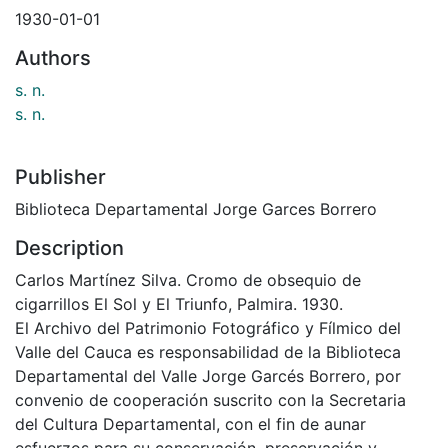
1930-01-01
Authors
s. n.
s. n.
Publisher
Biblioteca Departamental Jorge Garces Borrero
Description
Carlos Martínez Silva. Cromo de obsequio de
cigarrillos El Sol y El Triunfo, Palmira. 1930.
El Archivo del Patrimonio Fotográfico y Fílmico del
Valle del Cauca es responsabilidad de la Biblioteca
Departamental del Valle Jorge Garcés Borrero, por
convenio de cooperación suscrito con la Secretaria
del Cultura Departamental, con el fin de aunar
esfuerzos para su conservación, preservación y