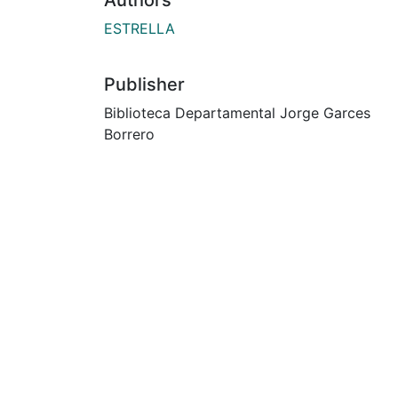
ESTRELLA
Publisher
Biblioteca Departamental Jorge Garces
Borrero