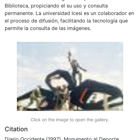
Biblioteca, propiciando el su uso y consulta
permanente. La universidad Icesi es un colaborador en
el proceso de difusión, facilitando la tecnología que
permite la consulta de las imágenes.
Click on the image to open the gallery.
Citation
Diario Occidente (1997). Monumento al Deporte.