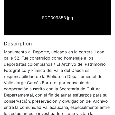
FDO009853.jpg
Description
Monumento al Deporte, ubicado en la carrera 1 con
calle 52. Fue construido como homenaje a los
deportistas colombianos / El Archivo del Patrimonio
Fotográfico y Fílmico del Valle del Cauca es
responsabilidad de la Biblioteca Departamental del
Valle Jorge Garcés Borrero, por convenio de
cooperación suscrito con la Secretaria de Cultura
Departamental, con el fin de aunar esfuerzos para su
conservación, preservación y divulgación del Archivo
entre la comunidad Vallecaucana, especialmente entre
los estudiantes e investigadores que visitan la