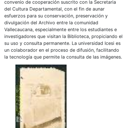
convenio de cooperación suscrito con la Secretaria
del Cultura Departamental, con el fin de aunar
esfuerzos para su conservación, preservación y
divulgación del Archivo entre la comunidad
Vallecaucana, especialmente entre los estudiantes e
investigadores que visitan la Biblioteca, propiciando el
su uso y consulta permanente. La universidad Icesi es
un colaborador en el proceso de difusión, facilitando
la tecnología que permite la consulta de las imágenes.