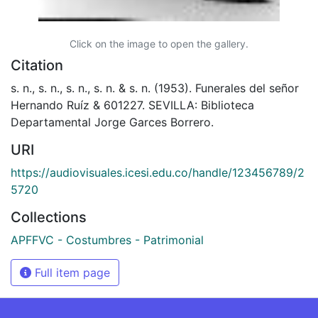
Click on the image to open the gallery.
Citation
s. n., s. n., s. n., s. n. & s. n. (1953). Funerales del señor
Hernando Ruíz & 601227. SEVILLA: Biblioteca
Departamental Jorge Garces Borrero.
URI
https://audiovisuales.icesi.edu.co/handle/123456789/2
5720
Collections
APFFVC - Costumbres - Patrimonial
Full item page