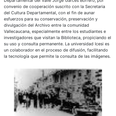
Departamental del Valle Jorge Garcés Borrero, por
convenio de cooperación suscrito con la Secretaria
del Cultura Departamental, con el fin de aunar
esfuerzos para su conservación, preservación y
divulgación del Archivo entre la comunidad
Vallecaucana, especialmente entre los estudiantes e
investigadores que visitan la Biblioteca, propiciando el
su uso y consulta permanente. La universidad Icesi es
un colaborador en el proceso de difusión, facilitando
la tecnología que permite la consulta de las imágenes.