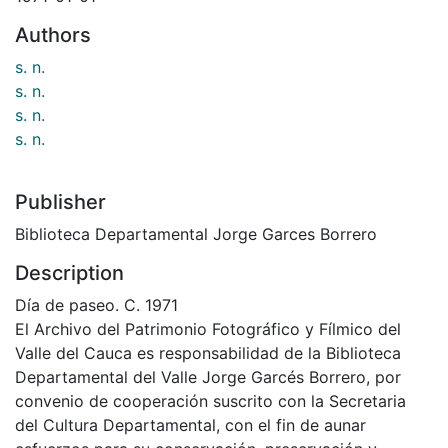
Authors
s. n.
s. n.
s. n.
s. n.
Publisher
Biblioteca Departamental Jorge Garces Borrero
Description
Día de paseo. C. 1971
El Archivo del Patrimonio Fotográfico y Fílmico del
Valle del Cauca es responsabilidad de la Biblioteca
Departamental del Valle Jorge Garcés Borrero, por
convenio de cooperación suscrito con la Secretaria
del Cultura Departamental, con el fin de aunar