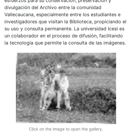
esfuerzos para su conservación, preservación y
divulgación del Archivo entre la comunidad
Vallecaucana, especialmente entre los estudiantes e
investigadores que visitan la Biblioteca, propiciando el
su uso y consulta permanente. La universidad Icesi es
un colaborador en el proceso de difusión, facilitando
la tecnología que permite la consulta de las imágenes.
Click on the image to open the gallery.