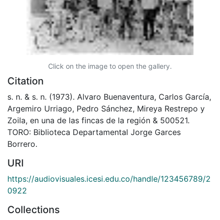
Click on the image to open the gallery.
Citation
s. n. & s. n. (1973). Alvaro Buenaventura, Carlos García,
Argemiro Urriago, Pedro Sánchez, Mireya Restrepo y
Zoila, en una de las fincas de la región & 500521.
TORO: Biblioteca Departamental Jorge Garces
Borrero.
URI
https://audiovisuales.icesi.edu.co/handle/123456789/2
0922
Collections