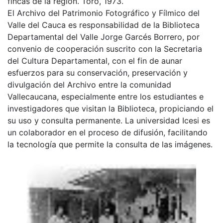
fincas de la región. Toro, 1973.
El Archivo del Patrimonio Fotográfico y Fílmico del
Valle del Cauca es responsabilidad de la Biblioteca
Departamental del Valle Jorge Garcés Borrero, por
convenio de cooperación suscrito con la Secretaria
del Cultura Departamental, con el fin de aunar
esfuerzos para su conservación, preservación y
divulgación del Archivo entre la comunidad
Vallecaucana, especialmente entre los estudiantes e
investigadores que visitan la Biblioteca, propiciando el
su uso y consulta permanente. La universidad Icesi es
un colaborador en el proceso de difusión, facilitando
la tecnología que permite la consulta de las imágenes.