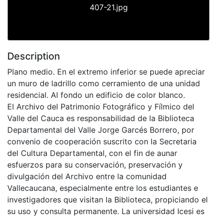
407-21.jpg
Description
Plano medio. En el extremo inferior se puede apreciar
un muro de ladrillo como cerramiento de una unidad
residencial. Al fondo un edificio de color blanco.
El Archivo del Patrimonio Fotográfico y Fílmico del
Valle del Cauca es responsabilidad de la Biblioteca
Departamental del Valle Jorge Garcés Borrero, por
convenio de cooperación suscrito con la Secretaria
del Cultura Departamental, con el fin de aunar
esfuerzos para su conservación, preservación y
divulgación del Archivo entre la comunidad
Vallecaucana, especialmente entre los estudiantes e
investigadores que visitan la Biblioteca, propiciando el
su uso y consulta permanente. La universidad Icesi es