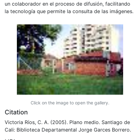
un colaborador en el proceso de difusión, facilitando
la tecnología que permite la consulta de las imágenes.
Click on the image to open the gallery.
Citation
Victoria Ríos, C. A. (2005). Plano medio. Santiago de
Cali: Biblioteca Departamental Jorge Garces Borrero.