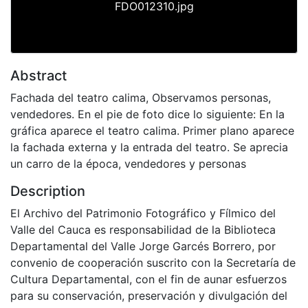
FDO012310.jpg
Abstract
Fachada del teatro calima, Observamos personas,
vendedores. En el pie de foto dice lo siguiente: En la
gráfica aparece el teatro calima. Primer plano aparece
la fachada externa y la entrada del teatro. Se aprecia
un carro de la época, vendedores y personas
Description
El Archivo del Patrimonio Fotográfico y Fílmico del
Valle del Cauca es responsabilidad de la Biblioteca
Departamental del Valle Jorge Garcés Borrero, por
convenio de cooperación suscrito con la Secretaría de
Cultura Departamental, con el fin de aunar esfuerzos
para su conservación, preservación y divulgación del