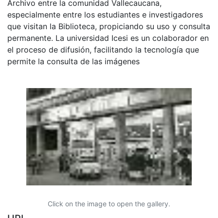
Archivo entre la comunidad Vallecaucana,
especialmente entre los estudiantes e investigadores
que visitan la Biblioteca, propiciando su uso y consulta
permanente. La universidad Icesi es un colaborador en
el proceso de difusión, facilitando la tecnología que
permite la consulta de las imágenes
Click on the image to open the gallery.