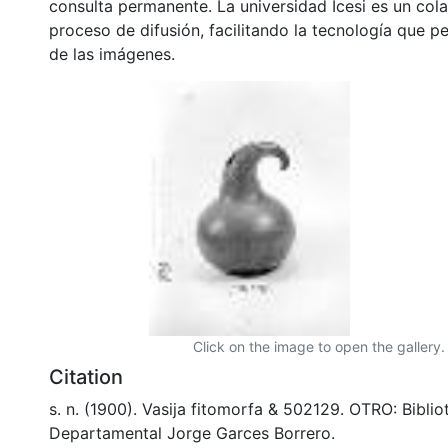
consulta permanente. La universidad Icesi es un col
proceso de difusión, facilitando la tecnología que pe
de las imágenes.
Click on the image to open the gallery.
Citation
s. n. (1900). Vasija fitomorfa & 502129. OTRO: Biblio
Departamental Jorge Garces Borrero.